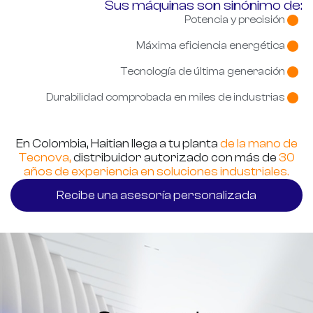
Sus máquinas son sinónimo de:
Potencia y precisión
Máxima eficiencia energética
Tecnología de última generación
Durabilidad comprobada en miles de industrias
En Colombia, Haitian llega a tu planta
de la mano de
Tecnova,
distribuidor autorizado con más de
30
años
de experiencia en soluciones industriales.
Recibe una asesoría personalizada