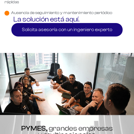
rápidas
Ausencia de seguimiento y mantenimiento periódico
La solución está aquí.
Solicita asesoría con un ingeniero experto