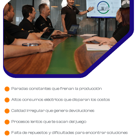
Paradas constantes que frenan la producción
Altos consumos eléctricos que disparan los costos
Calidad irregular que genera devoluciones
Procesos lentos que te sacan del juego
Falta de repuestos y dificultades para encontrar soluciones