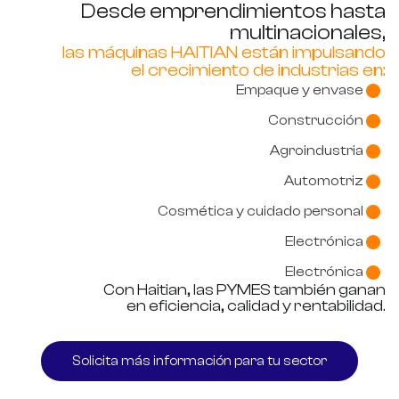
Desde emprendimientos hasta
multinacionales,
las máquinas HAITIAN están impulsando
el crecimiento de industrias en:
Empaque y envase
Construcción
Agroindustria
Automotriz
Cosmética y cuidado personal
Electrónica
Electrónica
Con Haitian, las PYMES también ganan
en eficiencia, calidad y rentabilidad.
Solicita más información para tu sector