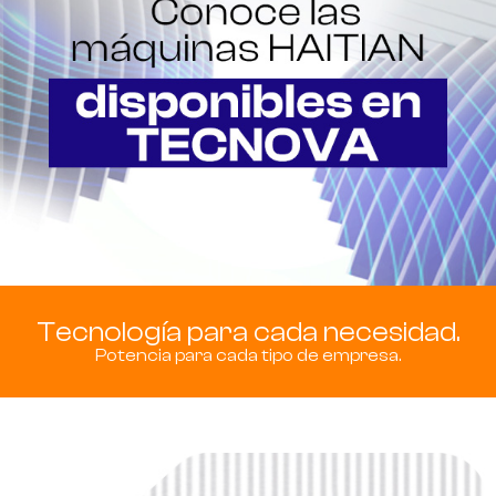
Tecnología para cada necesidad.
Potencia para cada tipo de empresa.