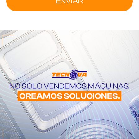
ENVIAR