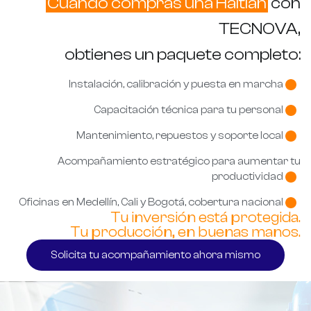
Cuando compras una Haitian
con
TECNOVA,
obtienes un paquete completo:
Instalación, calibración y puesta en marcha
Capacitación técnica para tu personal
Mantenimiento, repuestos y soporte local
Acompañamiento estratégico para aumentar tu
productividad
Oficinas en Medellín, Cali y Bogotá, cobertura nacional
Tu inversión está protegida.
Tu producción, en buenas manos.
Solicita tu acompañamiento ahora mismo