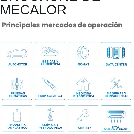
MECALOR