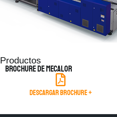
Productos
Brochure de Mecalor
Descargar Brochure +